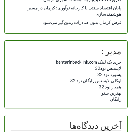
پایان اقتصاد سنتی با کارخانه نوآوری؛ کرمان در مسیر
هوشمندسازی
فرش کرمان بدون صادرات زمین‌گیر می‌شود
مدیر :
خرید بک لینک behtarinbacklink.com
لایسنس نود32
پسورد نود 32
اوکلی لایسنس رایگان نود 32
همیار نود 32
بهترین سئو
رایگان
آخرین دیدگاه‌ها