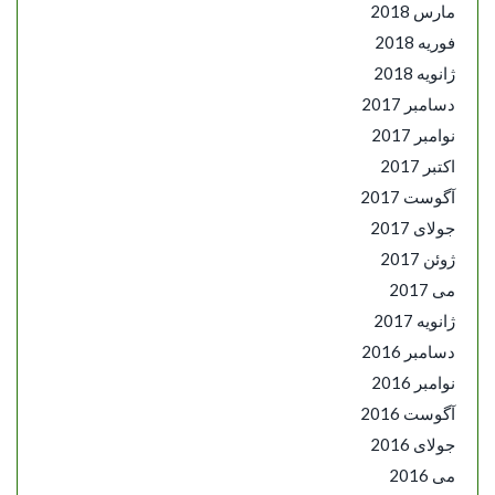
مارس 2018
فوریه 2018
ژانویه 2018
دسامبر 2017
نوامبر 2017
اکتبر 2017
آگوست 2017
جولای 2017
ژوئن 2017
می 2017
ژانویه 2017
دسامبر 2016
نوامبر 2016
آگوست 2016
جولای 2016
می 2016