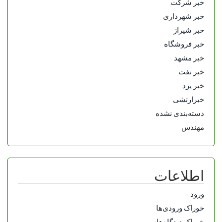
خبر شرکت
خبر شهرداری
خبر شیراز
خبر فروشگاه
خبر مشهد
خبر نفت
خبر یزد
خبرارتشی
دسته‌بندی نشده
مهندس
اطلاعات
ورود
خوراک ورودی‌ها
خوراک دیدگاه‌ها