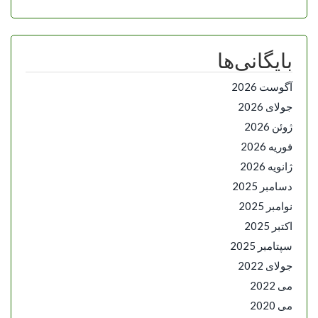
بایگانی‌ها
آگوست 2026
جولای 2026
ژوئن 2026
فوریه 2026
ژانویه 2026
دسامبر 2025
نوامبر 2025
اکتبر 2025
سپتامبر 2025
جولای 2022
می 2022
می 2020