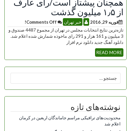
همچنان پیشتاز است/رای عارف
از ۱٫۵ میلیون گذشت
فوریه 29, 2016
خبر تهران
Comments Off!
تازه‌ترین نتایج انتخابات مجلس در تهران از مجموع 4487 صندوق و
3 میلیون و 161 هزار و 291 رای ماخوذه شمارش شده اعلام شد.
دانلود آهنگ جدید دانلود نرم افزار
READ MORE
جستجو
برای:
نوشته‌های تازه
محدودیت‌های ترافیکی مراسم جاماندگان اربعین در کرمان
اعلام شد