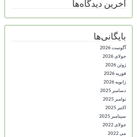
آخرین دیدگاه‌ها
بایگانی‌ها
آگوست 2026
جولای 2026
ژوئن 2026
فوریه 2026
ژانویه 2026
دسامبر 2025
نوامبر 2025
اکتبر 2025
سپتامبر 2025
جولای 2022
می 2022