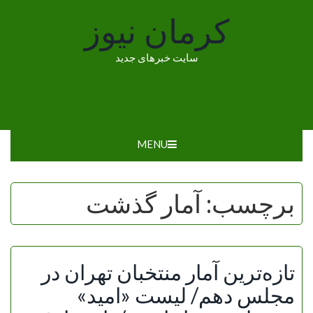
Ski
کرمان نیوز
t
conten
سایت خبرهای جدید
MENU
برچسب:
آمار گذشت
تازه‌ترین آمار منتخبان تهران در
مجلس دهم/ لیست «امید»