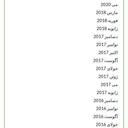
می 2020
مارس 2018
فوریه 2018
ژانویه 2018
دسامبر 2017
نوامبر 2017
اکتبر 2017
آگوست 2017
جولای 2017
ژوئن 2017
می 2017
ژانویه 2017
دسامبر 2016
نوامبر 2016
آگوست 2016
جولای 2016