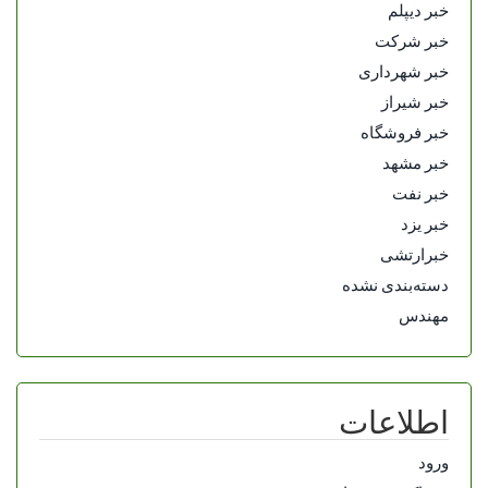
خبر دیپلم
خبر شرکت
خبر شهرداری
خبر شیراز
خبر فروشگاه
خبر مشهد
خبر نفت
خبر یزد
خبرارتشی
دسته‌بندی نشده
مهندس
اطلاعات
ورود