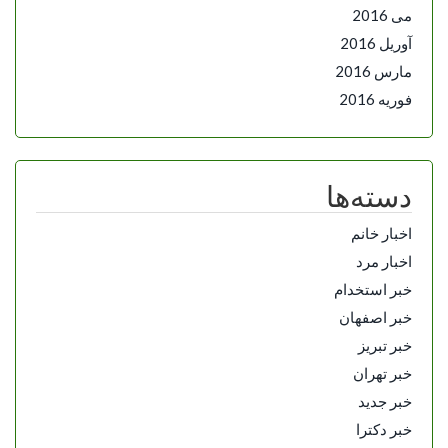
می 2016
آوریل 2016
مارس 2016
فوریه 2016
دسته‌ها
اخبار خانم
اخبار مرد
خبر استخدام
خبر اصفهان
خبر تبریز
خبر تهران
خبر جدید
خبر دکترا