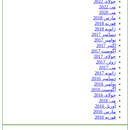
جولای 2022
می 2022
می 2020
مارس 2018
فوریه 2018
ژانویه 2018
دسامبر 2017
نوامبر 2017
اکتبر 2017
آگوست 2017
جولای 2017
ژوئن 2017
می 2017
ژانویه 2017
دسامبر 2016
نوامبر 2016
آگوست 2016
جولای 2016
می 2016
آوریل 2016
مارس 2016
فوریه 2016