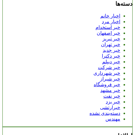
دسته‌ها
اخبار خانم
اخبار مرد
خبر استخدام
خبر اصفهان
خبر تبریز
خبر تهران
خبر جدید
خبر دکترا
خبر دیپلم
خبر شرکت
خبر شهرداری
خبر شیراز
خبر فروشگاه
خبر مشهد
خبر نفت
خبر یزد
خبرارتشی
دسته‌بندی نشده
مهندس