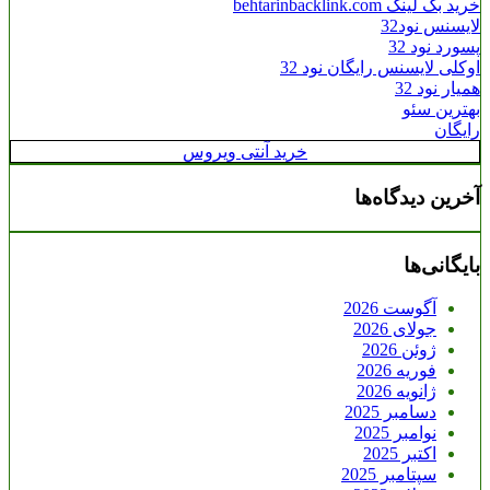
خرید بک لینک behtarinbacklink.com
لایسنس نود32
پسورد نود 32
اوکلی لایسنس رایگان نود 32
همیار نود 32
بهترین سئو
رایگان
خرید آنتی ویروس
آخرین دیدگاه‌ها
بایگانی‌ها
آگوست 2026
جولای 2026
ژوئن 2026
فوریه 2026
ژانویه 2026
دسامبر 2025
نوامبر 2025
اکتبر 2025
سپتامبر 2025