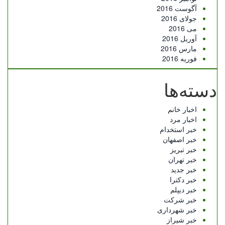
آگوست 2016
جولای 2016
می 2016
آوریل 2016
مارس 2016
فوریه 2016
دسته‌ها
اخبار خانم
اخبار مرد
خبر استخدام
خبر اصفهان
خبر تبریز
خبر تهران
خبر جدید
خبر دکترا
خبر دیپلم
خبر شرکت
خبر شهرداری
خبر شیراز