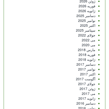
ژوئن 2026
فوریه 2026
ژانویه 2026
دسامبر 2025
نوامبر 2025
اکتبر 2025
سپتامبر 2025
جولای 2022
می 2022
می 2020
مارس 2018
فوریه 2018
ژانویه 2018
دسامبر 2017
نوامبر 2017
اکتبر 2017
آگوست 2017
جولای 2017
ژوئن 2017
می 2017
ژانویه 2017
دسامبر 2016
نوامبر 2016