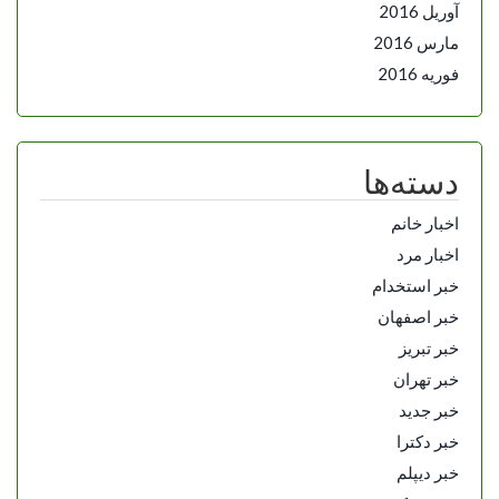
آوریل 2016
مارس 2016
فوریه 2016
دسته‌ها
اخبار خانم
اخبار مرد
خبر استخدام
خبر اصفهان
خبر تبریز
خبر تهران
خبر جدید
خبر دکترا
خبر دیپلم