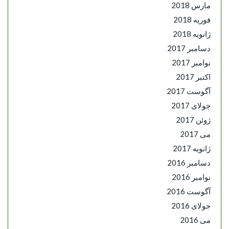
مارس 2018
فوریه 2018
ژانویه 2018
دسامبر 2017
نوامبر 2017
اکتبر 2017
آگوست 2017
جولای 2017
ژوئن 2017
می 2017
ژانویه 2017
دسامبر 2016
نوامبر 2016
آگوست 2016
جولای 2016
می 2016