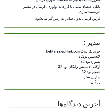
پایان اقتصاد سنتی با کارخانه نوآوری؛ کرمان در مسیر
هوشمندسازی
فرش کرمان بدون صادرات زمین‌گیر می‌شود
مدیر :
خرید بک لینک behtarinbacklink.com
لایسنس نود32
پسورد نود 32
اوکلی لایسنس رایگان نود 32
همیار نود 32
بهترین سئو
رایگان
آخرین دیدگاه‌ها