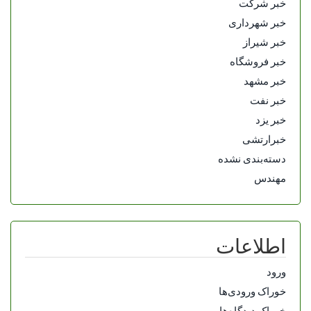
خبر شرکت
خبر شهرداری
خبر شیراز
خبر فروشگاه
خبر مشهد
خبر نفت
خبر یزد
خبرارتشی
دسته‌بندی نشده
مهندس
اطلاعات
ورود
خوراک ورودی‌ها
خوراک دیدگاه‌ها