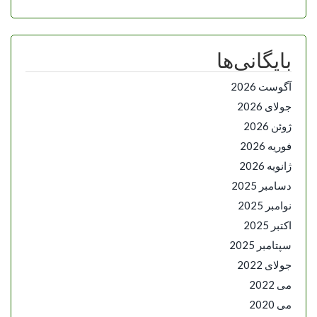
بایگانی‌ها
آگوست 2026
جولای 2026
ژوئن 2026
فوریه 2026
ژانویه 2026
دسامبر 2025
نوامبر 2025
اکتبر 2025
سپتامبر 2025
جولای 2022
می 2022
می 2020