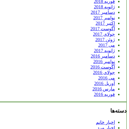
فوریه 2018
ژانویه 2018
دسامبر 2017
نوامبر 2017
اکتبر 2017
آگوست 2017
جولای 2017
ژوئن 2017
می 2017
ژانویه 2017
دسامبر 2016
نوامبر 2016
آگوست 2016
جولای 2016
می 2016
آوریل 2016
مارس 2016
فوریه 2016
دسته‌ها
اخبار خانم
اخبار مرد