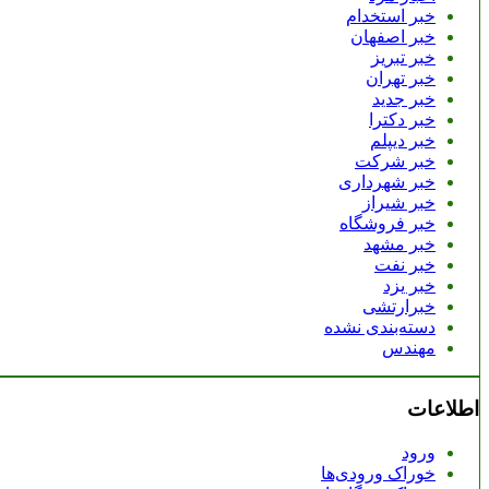
خبر استخدام
خبر اصفهان
خبر تبریز
خبر تهران
خبر جدید
خبر دکترا
خبر دیپلم
خبر شرکت
خبر شهرداری
خبر شیراز
خبر فروشگاه
خبر مشهد
خبر نفت
خبر یزد
خبرارتشی
دسته‌بندی نشده
مهندس
اطلاعات
ورود
خوراک ورودی‌ها