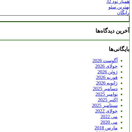
همیار نود 32
بهترین سئو
رایگان
آخرین دیدگاه‌ها
بایگانی‌ها
آگوست 2026
جولای 2026
ژوئن 2026
فوریه 2026
ژانویه 2026
دسامبر 2025
نوامبر 2025
اکتبر 2025
سپتامبر 2025
جولای 2022
می 2022
می 2020
مارس 2018