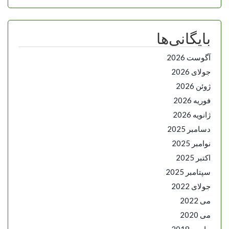
بایگانی‌ها
آگوست 2026
جولای 2026
ژوئن 2026
فوریه 2026
ژانویه 2026
دسامبر 2025
نوامبر 2025
اکتبر 2025
سپتامبر 2025
جولای 2022
می 2022
می 2020
مارس 2018