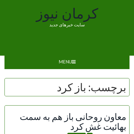
Ski
کرمان نیوز
t
conten
سایت خبرهای جدید
MENU
برچسب:
باز کرد
معاون روحانی باز هم به سمت
بهائیت غش کرد