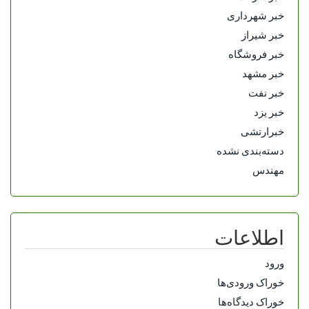
خبر شهرداری
خبر شیراز
خبر فروشگاه
خبر مشهد
خبر نفت
خبر یزد
خبرارتشی
دسته‌بندی نشده
مهندس
اطلاعات
ورود
خوراک ورودی‌ها
خوراک دیدگاه‌ها