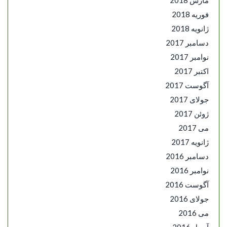
فوریه 2018
ژانویه 2018
دسامبر 2017
نوامبر 2017
اکتبر 2017
آگوست 2017
جولای 2017
ژوئن 2017
می 2017
ژانویه 2017
دسامبر 2016
نوامبر 2016
آگوست 2016
جولای 2016
می 2016
آوریل 2016