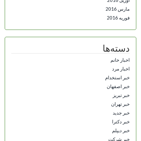
مارس 2016
فوریه 2016
دسته‌ها
اخبار خانم
اخبار مرد
خبر استخدام
خبر اصفهان
خبر تبریز
خبر تهران
خبر جدید
خبر دکترا
خبر دیپلم
خبر شرکت