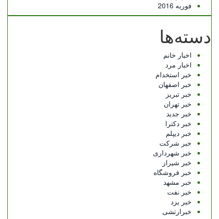
فوریه 2016
دسته‌ها
اخبار خانم
اخبار مرد
خبر استخدام
خبر اصفهان
خبر تبریز
خبر تهران
خبر جدید
خبر دکترا
خبر دیپلم
خبر شرکت
خبر شهرداری
خبر شیراز
خبر فروشگاه
خبر مشهد
خبر نفت
خبر یزد
خبرارتشی