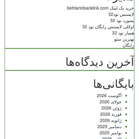
خرید بک لینک behtarinbacklink.com
لایسنس نود32
پسورد نود 32
اوکلی لایسنس رایگان نود 32
همیار نود 32
بهترین سئو
رایگان
آخرین دیدگاه‌ها
بایگانی‌ها
آگوست 2026
جولای 2026
ژوئن 2026
فوریه 2026
ژانویه 2026
دسامبر 2025
نوامبر 2025
اکتبر 2025