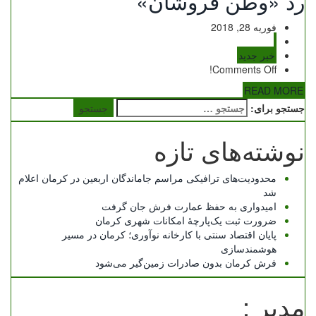
رد «وطن فروشان»
فوریه 28, 2018
خبر جدید
Comments Off!
READ MORE
جستجو برای:
نوشته‌های تازه
محدودیت‌های ترافیکی مراسم جاماندگان اربعین در کرمان اعلام
شد
امیدواری به حفظ عمارت فرش جان گرفت
ضرورت ثبت یک‌پارچۀ امکانات شهری کرمان
پایان اقتصاد سنتی با کارخانه نوآوری؛ کرمان در مسیر
هوشمندسازی
فرش کرمان بدون صادرات زمین‌گیر می‌شود
مدیر :