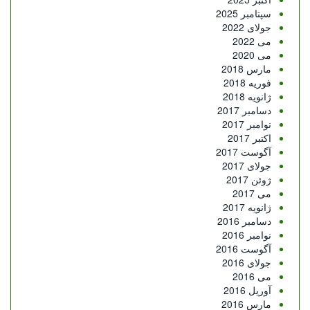
سپتامبر 2025
جولای 2022
می 2022
می 2020
مارس 2018
فوریه 2018
ژانویه 2018
دسامبر 2017
نوامبر 2017
اکتبر 2017
آگوست 2017
جولای 2017
ژوئن 2017
می 2017
ژانویه 2017
دسامبر 2016
نوامبر 2016
آگوست 2016
جولای 2016
می 2016
آوریل 2016
مارس 2016