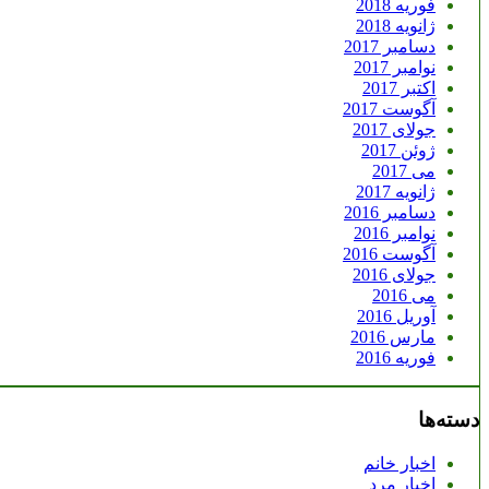
فوریه 2018
ژانویه 2018
دسامبر 2017
نوامبر 2017
اکتبر 2017
آگوست 2017
جولای 2017
ژوئن 2017
می 2017
ژانویه 2017
دسامبر 2016
نوامبر 2016
آگوست 2016
جولای 2016
می 2016
آوریل 2016
مارس 2016
فوریه 2016
دسته‌ها
اخبار خانم
اخبار مرد