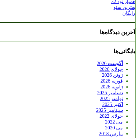
همیار نود 32
بهترین سئو
رایگان
آخرین دیدگاه‌ها
بایگانی‌ها
آگوست 2026
جولای 2026
ژوئن 2026
فوریه 2026
ژانویه 2026
دسامبر 2025
نوامبر 2025
اکتبر 2025
سپتامبر 2025
جولای 2022
می 2022
می 2020
مارس 2018