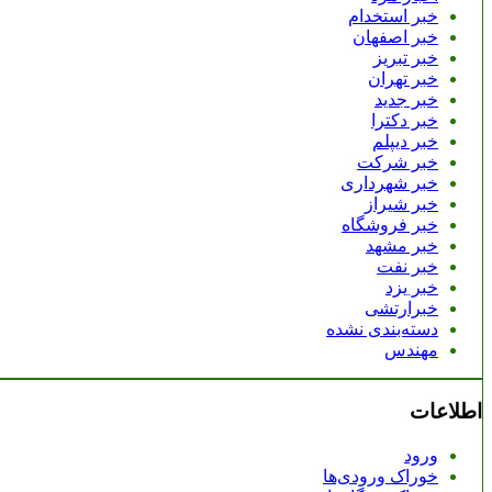
خبر استخدام
خبر اصفهان
خبر تبریز
خبر تهران
خبر جدید
خبر دکترا
خبر دیپلم
خبر شرکت
خبر شهرداری
خبر شیراز
خبر فروشگاه
خبر مشهد
خبر نفت
خبر یزد
خبرارتشی
دسته‌بندی نشده
مهندس
اطلاعات
ورود
خوراک ورودی‌ها