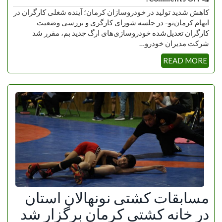
کاهش شدید تولید در خودروسازان کرمان؛ آینده شغلی کارگران در
ابهام کرمان‌نو- در جلسه شورای کارگری و بررسی وضعیت
کارگران تعدیل‌شده خودروسازی‌های ارگ جدید بم، مقرر شد
شرکت مدیران خودرو…
READ MORE
مسابقات کشتی نونهالان استان
در خانه کشتی کرمان برگزار شد