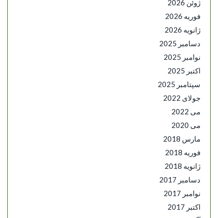
ژوئن 2026
فوریه 2026
ژانویه 2026
دسامبر 2025
نوامبر 2025
اکتبر 2025
سپتامبر 2025
جولای 2022
می 2022
می 2020
مارس 2018
فوریه 2018
ژانویه 2018
دسامبر 2017
نوامبر 2017
اکتبر 2017