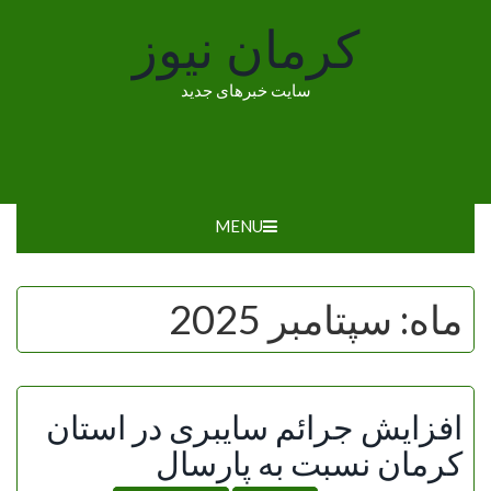
Ski
کرمان نیوز
t
conten
سایت خبرهای جدید
MENU
ماه:
سپتامبر 2025
افزایش جرائم سایبری در استان
کرمان نسبت به پارسال