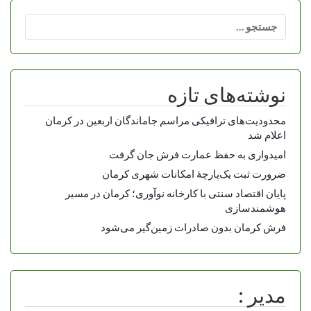
جستجو
برای:
نوشته‌های تازه
محدودیت‌های ترافیکی مراسم جاماندگان اربعین در کرمان
اعلام شد
امیدواری به حفظ عمارت فرش جان گرفت
ضرورت ثبت یک‌پارچۀ امکانات شهری کرمان
پایان اقتصاد سنتی با کارخانه نوآوری؛ کرمان در مسیر
هوشمندسازی
فرش کرمان بدون صادرات زمین‌گیر می‌شود
مدیر :