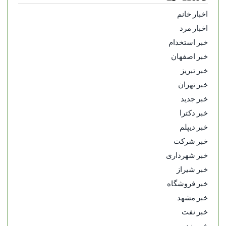
اخبار خانم
اخبار مرد
خبر استخدام
خبر اصفهان
خبر تبریز
خبر تهران
خبر جدید
خبر دکترا
خبر دیپلم
خبر شرکت
خبر شهرداری
خبر شیراز
خبر فروشگاه
خبر مشهد
خبر نفت
خبر یزد