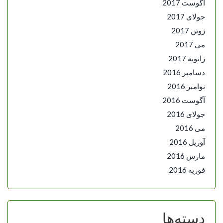
آگوست 2017
جولای 2017
ژوئن 2017
می 2017
ژانویه 2017
دسامبر 2016
نوامبر 2016
آگوست 2016
جولای 2016
می 2016
آوریل 2016
مارس 2016
فوریه 2016
دسته‌ها