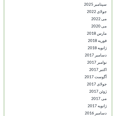
سپتامبر 2025
جولای 2022
می 2022
می 2020
مارس 2018
فوریه 2018
ژانویه 2018
دسامبر 2017
نوامبر 2017
اکتبر 2017
آگوست 2017
جولای 2017
ژوئن 2017
می 2017
ژانویه 2017
دسامبر 2016