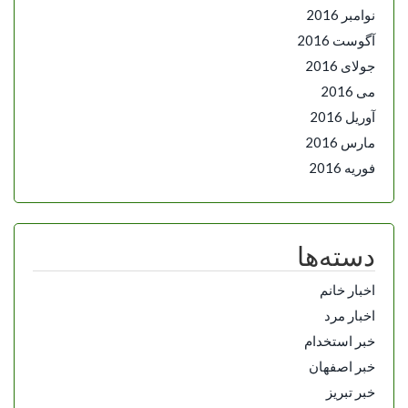
نوامبر 2016
آگوست 2016
جولای 2016
می 2016
آوریل 2016
مارس 2016
فوریه 2016
دسته‌ها
اخبار خانم
اخبار مرد
خبر استخدام
خبر اصفهان
خبر تبریز