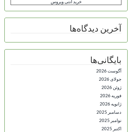
خرید آنتی ویروس
آخرین دیدگاه‌ها
بایگانی‌ها
آگوست 2026
جولای 2026
ژوئن 2026
فوریه 2026
ژانویه 2026
دسامبر 2025
نوامبر 2025
اکتبر 2025