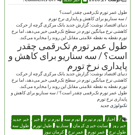
طول عمر تورم تک‌رقمی چقدر است؟
/ سه سناریو برای کاهش و پایداری نرخ تورم
دنیای اقتصاد نوشت: گزارش جدید بانک مرکزی گرچه از حرکت
کاهشی نرخ میانگین تورم در سطح تک‌رقمی خبر می‌دهد، اما نرخ
تورم نقطه به نقطه علامتی مقابل این روند را مخابره می‌کند.
طول عمر تورم تک‌رقمی چقدر
است؟ / سه سناریو برای کاهش و
پایداری نرخ تورم
دنیای اقتصاد نوشت: گزارش جدید بانک مرکزی گرچه از حرکت
کاهشی نرخ میانگین تورم در سطح تک‌رقمی خبر می‌دهد، اما نرخ
تورم نقطه به نقطه علامتی مقابل این روند را مخابره می‌کند.
طول عمر تورم تک‌رقمی چقدر است؟ / سه سناریو برای کاهش و
پایداری نرخ تورم
تکنولوژی جدید
/
,
اخبار
,
تورم تورم
,
تورم سه
,
تورم نرخ
,
خبر
,
خبر جدید
,
خبر روز
,
سایت خبری کرمان
,
سناریو
,
طول تورم
,
طول سه
,
طول نرخ
,
عمر تورم
,
عمر نرخ
,
کرمان نیوز