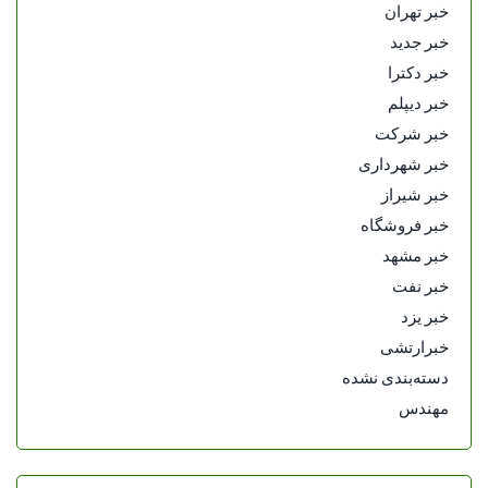
خبر تهران
خبر جدید
خبر دکترا
خبر دیپلم
خبر شرکت
خبر شهرداری
خبر شیراز
خبر فروشگاه
خبر مشهد
خبر نفت
خبر یزد
خبرارتشی
دسته‌بندی نشده
مهندس