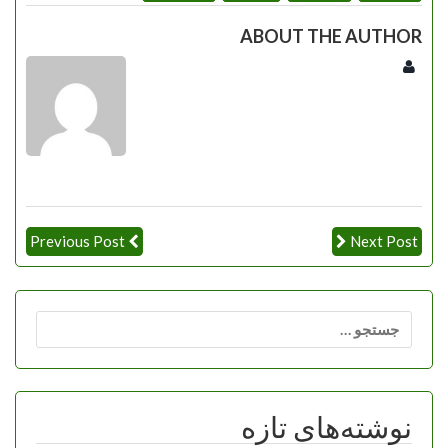
ABOUT THE AUTHOR
Previous Post
Next Post
جستجو
برای:
نوشته‌های تازه