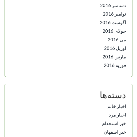
دسامبر 2016
نوامبر 2016
آگوست 2016
جولای 2016
می 2016
آوریل 2016
مارس 2016
فوریه 2016
دسته‌ها
اخبار خانم
اخبار مرد
خبر استخدام
خبر اصفهان