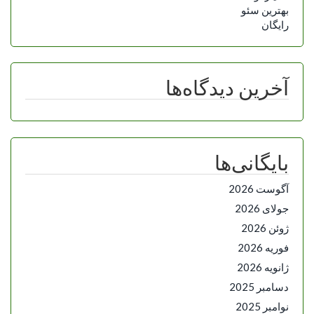
بهترین سئو
رایگان
آخرین دیدگاه‌ها
بایگانی‌ها
آگوست 2026
جولای 2026
ژوئن 2026
فوریه 2026
ژانویه 2026
دسامبر 2025
نوامبر 2025