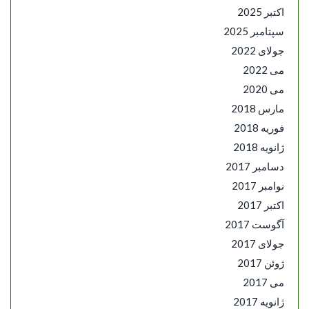
اکتبر 2025
سپتامبر 2025
جولای 2022
می 2022
می 2020
مارس 2018
فوریه 2018
ژانویه 2018
دسامبر 2017
نوامبر 2017
اکتبر 2017
آگوست 2017
جولای 2017
ژوئن 2017
می 2017
ژانویه 2017