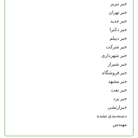
خبر تبریز
خبر تهران
خبر جدید
خبر دکترا
خبر دیپلم
خبر شرکت
خبر شهرداری
خبر شیراز
خبر فروشگاه
خبر مشهد
خبر نفت
خبر یزد
خبرارتشی
دسته‌بندی نشده
مهندس