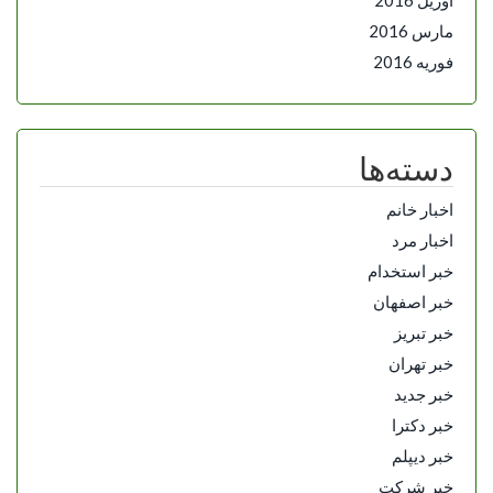
مارس 2016
فوریه 2016
دسته‌ها
اخبار خانم
اخبار مرد
خبر استخدام
خبر اصفهان
خبر تبریز
خبر تهران
خبر جدید
خبر دکترا
خبر دیپلم
خبر شرکت