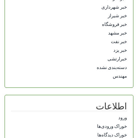
خبر شهرداری
خبر شیراز
خبر فروشگاه
خبر مشهد
خبر نفت
خبر یزد
خبرارتشی
دسته‌بندی نشده
مهندس
اطلاعات
ورود
خوراک ورودی‌ها
خوراک دیدگاه‌ها