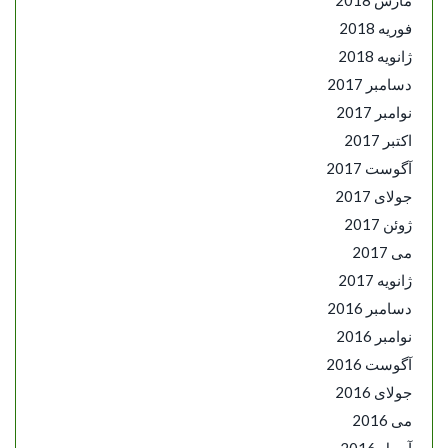
فوریه 2018
ژانویه 2018
دسامبر 2017
نوامبر 2017
اکتبر 2017
آگوست 2017
جولای 2017
ژوئن 2017
می 2017
ژانویه 2017
دسامبر 2016
نوامبر 2016
آگوست 2016
جولای 2016
می 2016
آوریل 2016