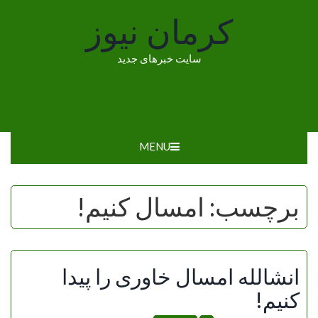
Ski
کرمان نیوز
t
conten
سایت خبرهای جدید
MENU
برچسب:
امسال کنیم!
انشالله امسال خاوری را پیدا
کنیم!