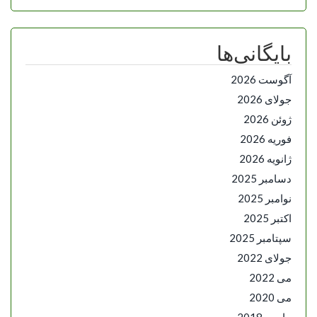
بایگانی‌ها
آگوست 2026
جولای 2026
ژوئن 2026
فوریه 2026
ژانویه 2026
دسامبر 2025
نوامبر 2025
اکتبر 2025
سپتامبر 2025
جولای 2022
می 2022
می 2020
مارس 2018