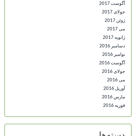
آگوست 2017
جولای 2017
ژوئن 2017
می 2017
ژانویه 2017
دسامبر 2016
نوامبر 2016
آگوست 2016
جولای 2016
می 2016
آوریل 2016
مارس 2016
فوریه 2016
دسته‌ها