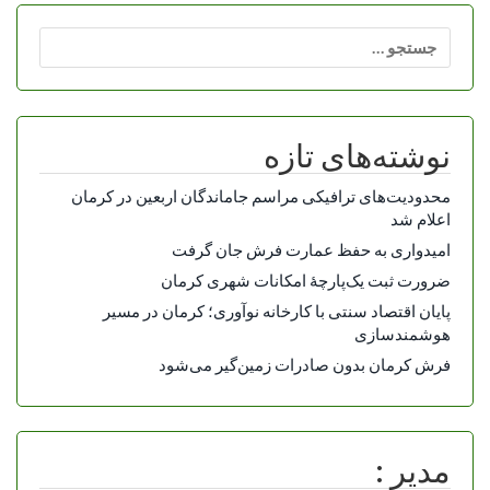
جستجو
برای:
نوشته‌های تازه
محدودیت‌های ترافیکی مراسم جاماندگان اربعین در کرمان
اعلام شد
امیدواری به حفظ عمارت فرش جان گرفت
ضرورت ثبت یک‌پارچۀ امکانات شهری کرمان
پایان اقتصاد سنتی با کارخانه نوآوری؛ کرمان در مسیر
هوشمندسازی
فرش کرمان بدون صادرات زمین‌گیر می‌شود
مدیر :