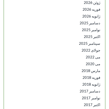
ژوئن 2026
فوریه 2026
ژانویه 2026
دسامبر 2025
نوامبر 2025
اکتبر 2025
سپتامبر 2025
جولای 2022
می 2022
می 2020
مارس 2018
فوریه 2018
ژانویه 2018
دسامبر 2017
نوامبر 2017
اکتبر 2017