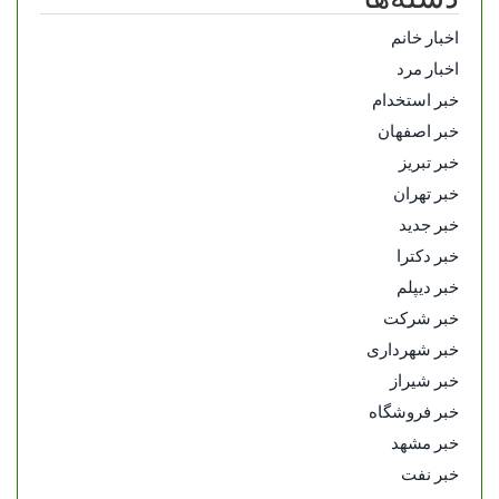
اخبار خانم
اخبار مرد
خبر استخدام
خبر اصفهان
خبر تبریز
خبر تهران
خبر جدید
خبر دکترا
خبر دیپلم
خبر شرکت
خبر شهرداری
خبر شیراز
خبر فروشگاه
خبر مشهد
خبر نفت